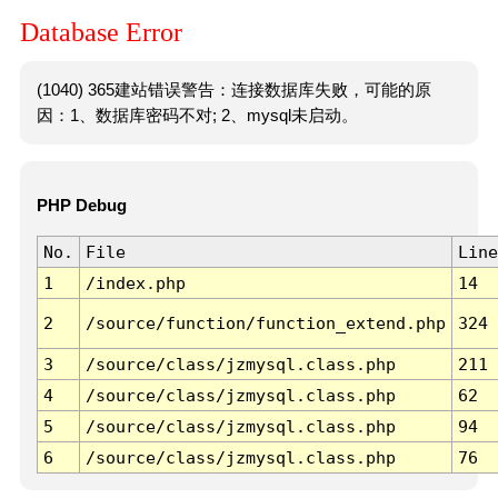
Database Error
(1040) 365建站错误警告：连接数据库失败，可能的原
因：1、数据库密码不对; 2、mysql未启动。
PHP Debug
No.
File
Line
1
/index.php
14
2
/source/function/function_extend.php
324
3
/source/class/jzmysql.class.php
211
4
/source/class/jzmysql.class.php
62
5
/source/class/jzmysql.class.php
94
6
/source/class/jzmysql.class.php
76