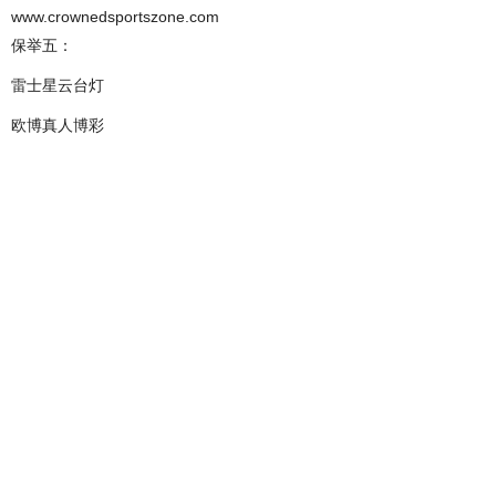
www.crownedsportszone.com
保举五：
雷士星云台灯
欧博真人博彩