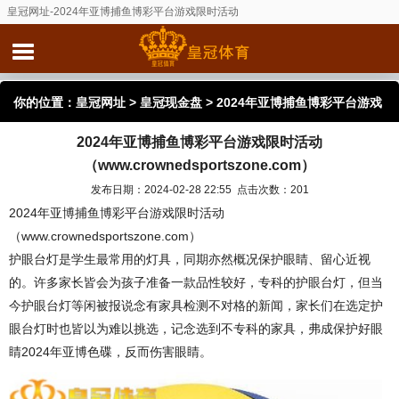
皇冠网址-2024年亚博捕鱼博彩平台游戏限时活动
（www.crownedsportszone.com）
你的位置：
皇冠网址
>
皇冠现金盘
> 2024年亚博捕鱼博彩平台游戏
2024年亚博捕鱼博彩平台游戏限时活动
限时活动（www.crownedsportszone.com）
（www.crownedsportszone.com）
发布日期：2024-02-28 22:55 点击次数：201
2024年亚博捕鱼博彩平台游戏限时活动
（www.crownedsportszone.com）
护眼台灯是学生最常用的灯具，同期亦然概况保护眼睛、留心近视
的。许多家长皆会为孩子准备一款品性较好，专科的护眼台灯，但当
今护眼台灯等闲被报说念有家具检测不对格的新闻，家长们在选定护
眼台灯时也皆以为难以挑选，记念选到不专科的家具，弗成保护好眼
睛2024年亚博色碟，反而伤害眼睛。