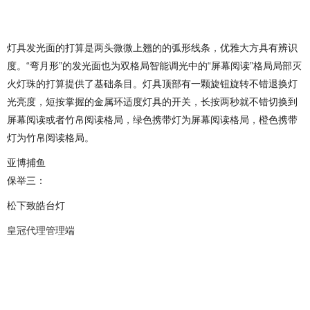
灯具发光面的打算是两头微微上翘的的弧形线条，优雅大方具有辨识
度。“弯月形”的发光面也为双格局智能调光中的“屏幕阅读”格局局部灭
火灯珠的打算提供了基础条目。灯具顶部有一颗旋钮旋转不错退换灯
光亮度，短按掌握的金属环适度灯具的开关，长按两秒就不错切换到
屏幕阅读或者竹帛阅读格局，绿色携带灯为屏幕阅读格局，橙色携带
灯为竹帛阅读格局。
亚博捕鱼
保举三：
松下致皓台灯
皇冠代理管理端