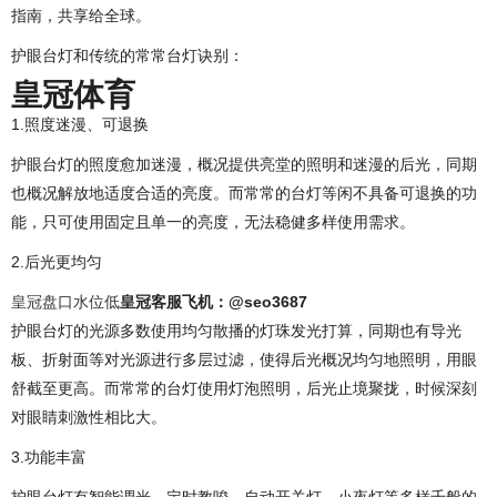
指南，共享给全球。
护眼台灯和传统的常常台灯诀别：
皇冠体育
1.照度迷漫、可退换
护眼台灯的照度愈加迷漫，概况提供亮堂的照明和迷漫的后光，同期
也概况解放地适度合适的亮度。而常常的台灯等闲不具备可退换的功
能，只可使用固定且单一的亮度，无法稳健多样使用需求。
2.后光更均匀
皇冠盘口水位低
皇冠客服飞机：@seo3687
护眼台灯的光源多数使用均匀散播的灯珠发光打算，同期也有导光
板、折射面等对光源进行多层过滤，使得后光概况均匀地照明，用眼
舒截至更高。而常常的台灯使用灯泡照明，后光止境聚拢，时候深刻
对眼睛刺激性相比大。
3.功能丰富