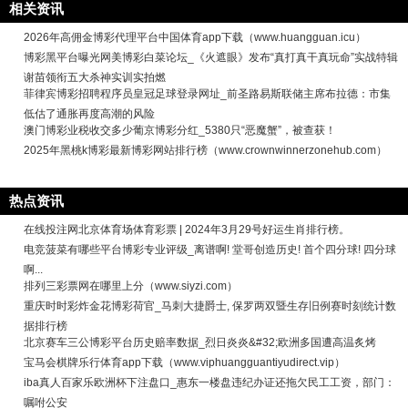
相关资讯
2026年高佣金博彩代理平台中国体育app下载（www.huangguan.icu）
博彩黑平台曝光网美博彩白菜论坛_《火遮眼》发布“真打真干真玩命”实战特辑
谢苗领衔五大杀神实训实拍燃
菲律宾博彩招聘程序员皇冠足球登录网址_前圣路易斯联储主席布拉德：市集
低估了通胀再度高潮的风险
澳门博彩业税收交多少葡京博彩分红_5380只“恶魔蟹”，被查获！
2025年黑桃k博彩最新博彩网站排行榜（www.crownwinnerzonehub.com）
热点资讯
在线投注网北京体育场体育彩票 | 2024年3月29号好运生肖排行榜。
电竞菠菜有哪些平台博彩专业评级_离谱啊! 堂哥创造历史! 首个四分球! 四分球
啊...
排列三彩票网在哪里上分（www.siyzi.com）
重庆时时彩炸金花博彩荷官_马刺大捷爵士, 保罗两双暨生存旧例赛时刻统计数
据排行榜
北京赛车三公博彩平台历史赔率数据_烈日炎炎&#32;欧洲多国遭高温炙烤
宝马会棋牌乐行体育app下载（www.viphuangguantiyudirect.vip）
iba真人百家乐欧洲杯下注盘口_惠东一楼盘违纪办证还拖欠民工工资，部门：
嘱咐公安