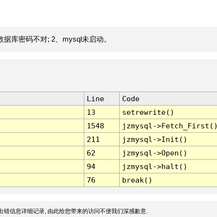
据库密码不对; 2、mysql未启动。
Line
Code
13
setrewrite()
1548
jzmysql->Fetch_First(
211
jzmysql->Init()
62
jzmysql->Open()
94
jzmysql->halt()
76
break()
出错信息详细记录, 由此给您带来的访问不便我们深感歉意.